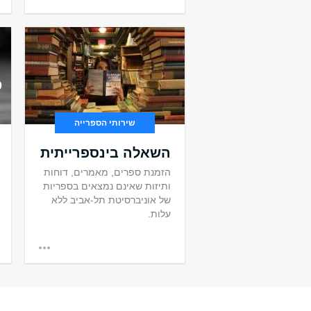
שירותי הספרייה
השאלה בינספרייתית
הזמנת ספרים, מאמרים, דוחות
ותיזות שאינם נמצאים בספריות
של אוניברסיטת תל-אביב ללא
עלות.