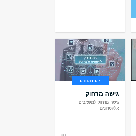
⏪
TOGGLE
⏩
גישה מרחוק
גישה מרחוק
גישה מרחוק למשאבים
אלקטרונים