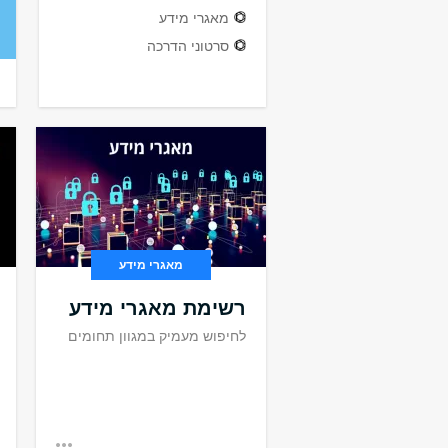
מאגרי מידע
סרטוני הדרכה
מאגרי מידע
רשימת מאגרי מידע
לחיפוש מעמיק במגוון תחומים