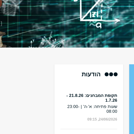
הודעות
תקופת המבחנים: 21.8.26 -
1.7.26
שעות פתיחה: א'-ה' | 23:00-
08:00
24/06/2026, 09:15