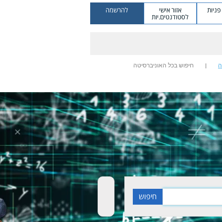
ניות
אזור אישי
להרשמה
לסטודנטים.יות
ה
חיפוש בכל האוניברסיטה