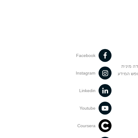
Facebook
דה מינית
Instagram
ופש המידע
Linkedin
Youtube
Coursera