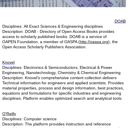
DOAB
Disciplines: All ​Exact Sciences & Engineering disciplines
Description: DOAB - Directory of Open Access Books provides
access to scholarly published books. DOAB is a service of
OAPEN Foundation, a member of OASPA (
http://oaspa.org
), the
Open Access Scholarly Publishers Association.
Knovel
Disciplines: Electronics & Semiconductors, Electrical & Power
Engineering, Nanotechnology, Chemistry & Chemical Engineering
Description: Knovel's comprehensive content collection delivers
Technical information for engineers and applied scientists. Provides
material properties, process and design information, best practices,
equations and formulations for specific industries and engineering
disciplines. Platform enables optimized search and analytical tools.
O'Reilly
Disciplines: Computer science
Description: The platform provides instruction and reference