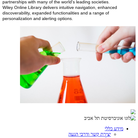
partnerships with many of the world's leading societies.
Wiley Online Library delivers intuitive navigation, enhanced
discoverability, expanded functionalities and a range of
personalization and alerting options.
מידע כללי
יצירת קשר ודרכי הגעה