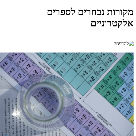
מקורות נבחרים לספרים
אלקטרוניים