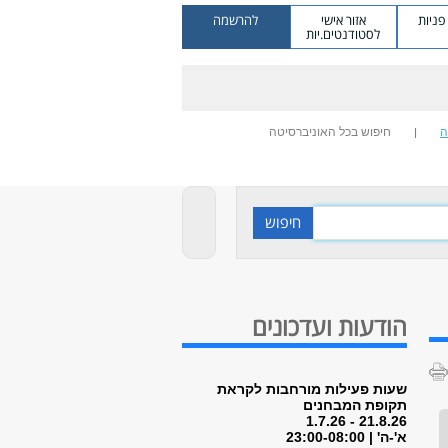
ניות
אזור אישי
להרשמה
לסטודנטים.יות
ה
חיפוש בכל האוניברסיטה
הודעות ועדכונים
שעות פעילות מורחבות לקראת
תקופת המבחנים
21.8.26 - 1.7.26
א'-ה' | 23:00-08:00