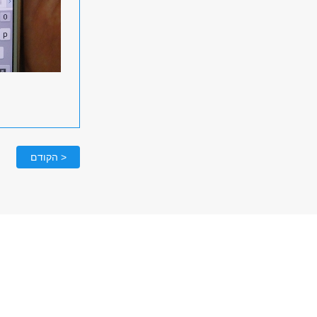
< הקודם