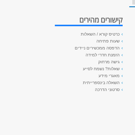
קישורים מהירים
כרטיס קורא / השאלות
שעות פתיחה
הדפסה ממכשירים ניידים
הזמנת חדרי למידה
גישה מרחוק
שאלות? נשמח לסייע
מאגרי מידע
השאלה בינספרייתית
סרטוני הדרכה