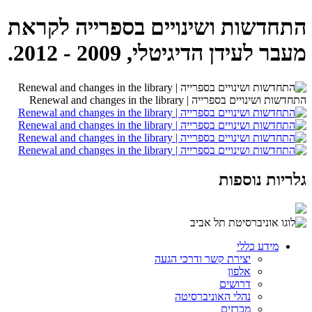
התחדשות ושינויים בספרייה לקראת
מעבר לעידן הדיגיטלי, 2009 - 2012.
התחדשות ושינויים בספרייה | Renewal and changes in the library
גלריות נוספות
מידע כללי
יצירת קשר ודרכי הגעה
אלפון
דרושים
נהלי האוניברסיטה
מכרזים