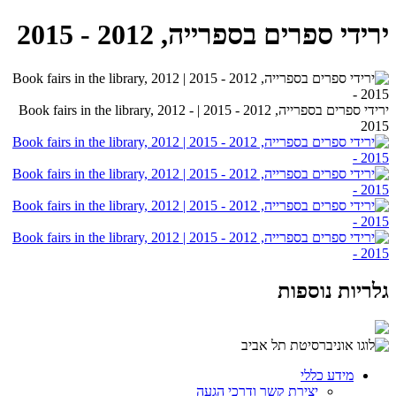
ירידי ספרים בספרייה, 2012 - 2015
ירידי ספרים בספרייה, 2012 - 2015 | Book fairs in the library, 2012 -
2015
גלריות נוספות
מידע כללי
יצירת קשר ודרכי הגעה