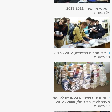
טקסי אורמינר, 2019-2011.
24 תמונות
ירידי ספרים בספרייה, 2012 - 2015
10 תמונות
התחדשות ושינויים בספרייה לקראת
מעבר לעידן הדיגיטלי, 2009 - 2012.
17 תמונות