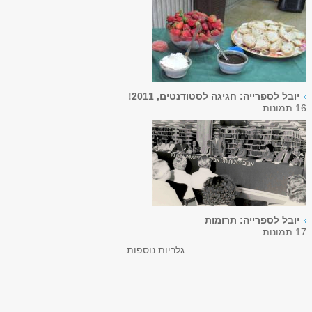
יובל לספרייה: חגיגה לסטודנטים, 2011!
16 תמונות
יובל לספרייה: תרומות
17 תמונות
גלריות נוספות