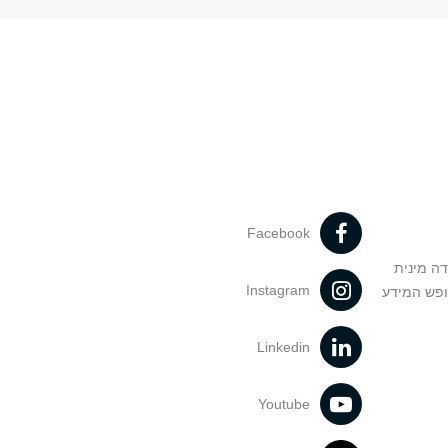
Facebook
דה מינית
Instagram
ופש המידע
Linkedin
Youtube