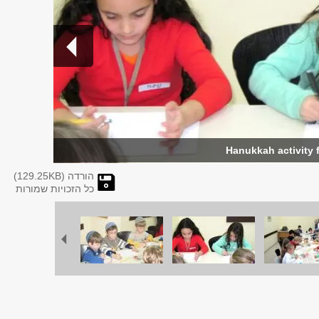
הורדה (
KB)
129.25
כל הזכויות שמורות