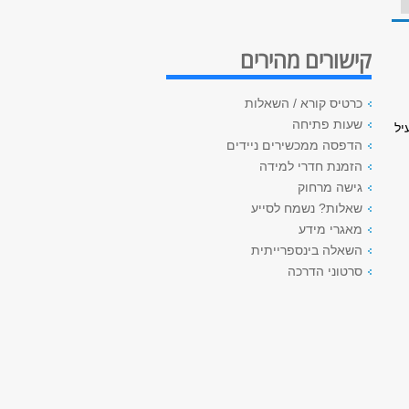
קישורים מהירים
כרטיס קורא / השאלות
שעות פתיחה
יל
הדפסה ממכשירים ניידים
הזמנת חדרי למידה
גישה מרחוק
שאלות? נשמח לסייע
מאגרי מידע
השאלה בינספרייתית
סרטוני הדרכה