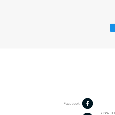
Facebook
דה מינית