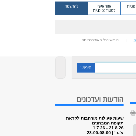
ניות
אזור אישי
להרשמה
לסטודנטים.יות
ה
חיפוש בכל האוניברסיטה
הודעות ועדכונים
שעות פעילות מורחבות לקראת
תקופת המבחנים
21.8.26 - 1.7.26
א'-ה' | 23:00-08:00