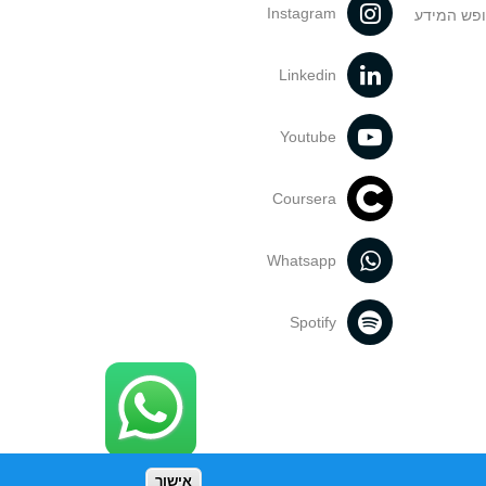
Instagram
ופש המידע
Linkedin
Youtube
Coursera
Whatsapp
Spotify
אישור