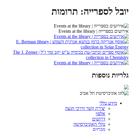
יובל לספרייה: תרומות
אירועים בספרייה | Events at the library
גלריות נוספות
מידע כללי
יצירת קשר ודרכי הגעה
אלפון
דרושים
נהלי האוניברסיטה
מכרזים