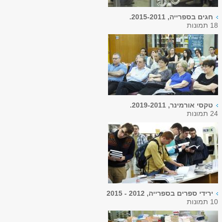
חגים בספרייה, 2015-2011.
18 תמונות
טקסי אורמינר, 2019-2011.
24 תמונות
ירידי ספרים בספרייה, 2012 - 2015
10 תמונות