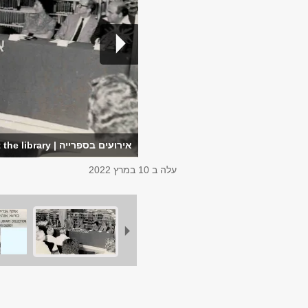
אירועים בספרייה | Events at the library
עלה ב
10 במרץ 2022