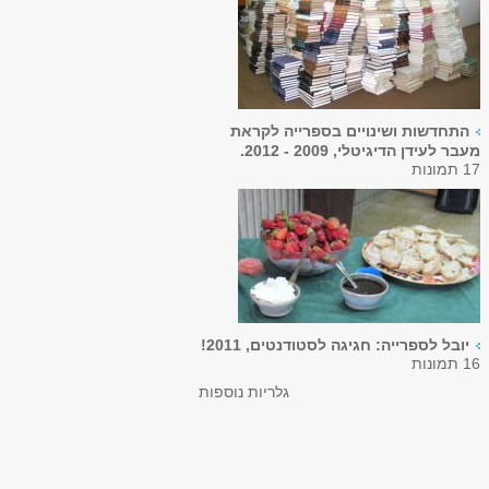
התחדשות ושינויים בספרייה לקראת
מעבר לעידן הדיגיטלי, 2009 - 2012.
17 תמונות
יובל לספרייה: חגיגה לסטודנטים, 2011!
16 תמונות
גלריות נוספות