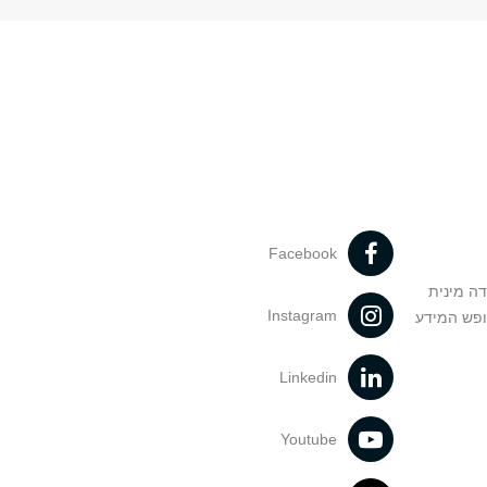
Facebook
דה מינית
Instagram
ופש המידע
Linkedin
Youtube